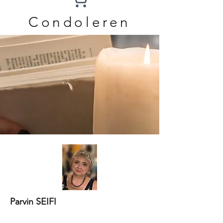
Condoleren
Parvin SEIFI