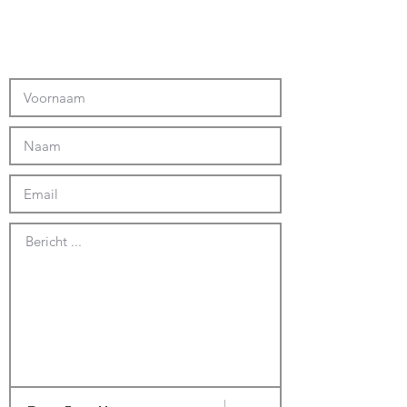
Bericht ...