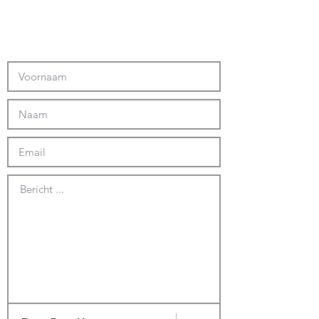
Bericht ...