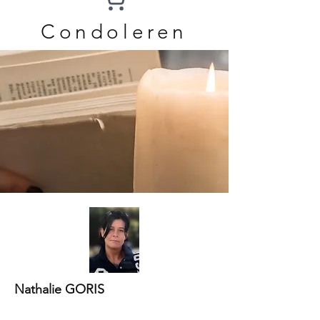
Condoleren
Nathalie GORIS