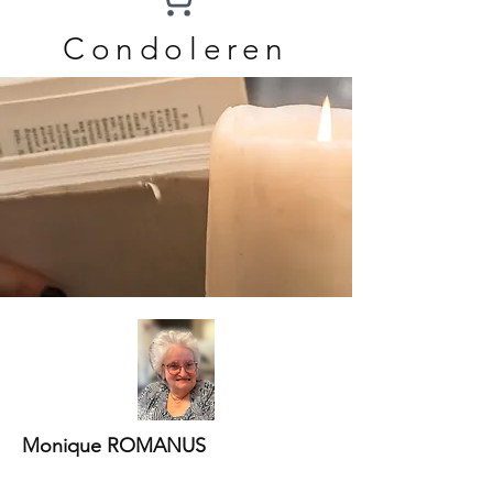
Condoleren
Monique ROMANUS