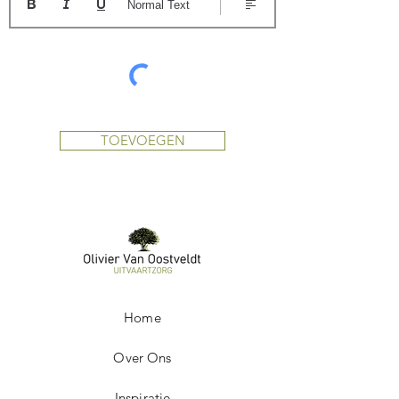
Normal Text
TOEVOEGEN
Home
Over Ons
Inspiratie