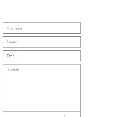
Bericht ...