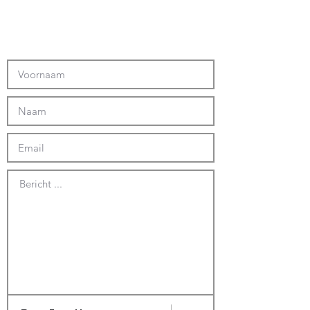
Bericht ...