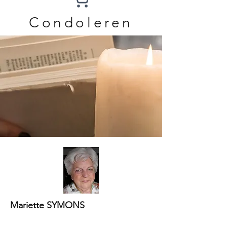
Condoleren
Mariette SYMONS