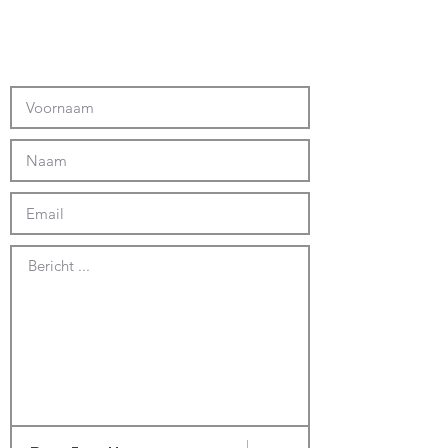
Bericht ...