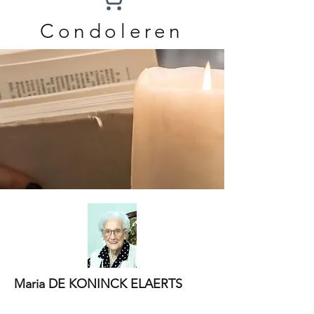
Condoleren
Maria DE KONINCK ELAERTS