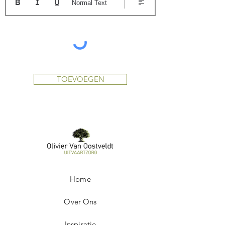
Normal Text
TOEVOEGEN
Home
Over Ons
Inspiratie