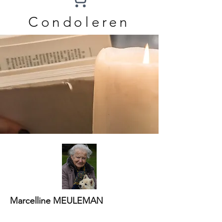
Condoleren
Marcelline MEULEMAN