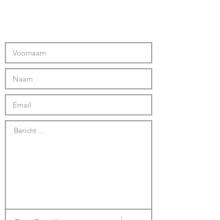
Bericht ...