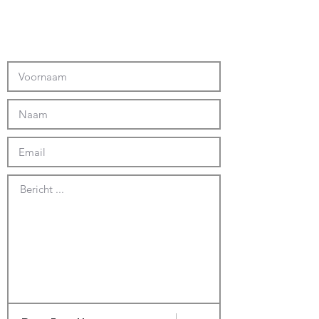
Bericht ...