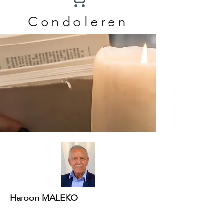
Condoleren
Haroon MALEKO