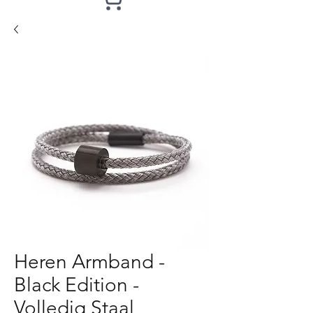
Heren Armband -
Black Edition -
Volledig Staal