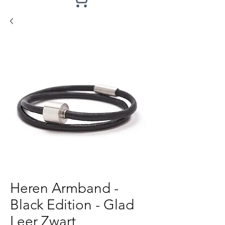
Heren Armband -
Black Edition - Glad
Leer Zwart