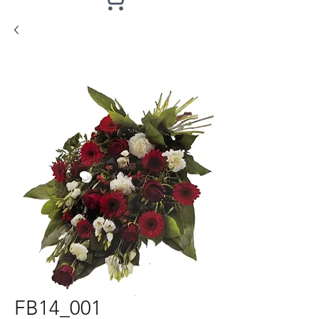
FB14_001